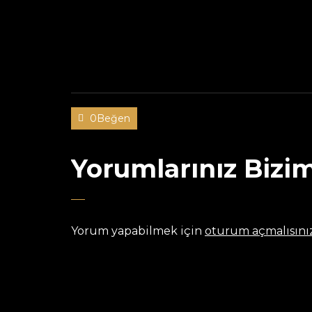
0Beğen
Yorumlarınız Bizim
Yorum yapabilmek için
oturum açmalısını