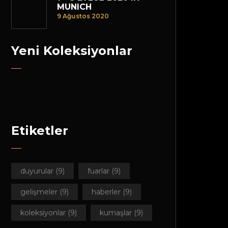
MUNICH
9 Ağustos 2020
Yeni Koleksiyonlar
Etiketler
duyurular
(9)
fuarlar
(9)
gelişmeler
(9)
haberler
(9)
koleksiyonlar
(9)
kumaşlar
(9)