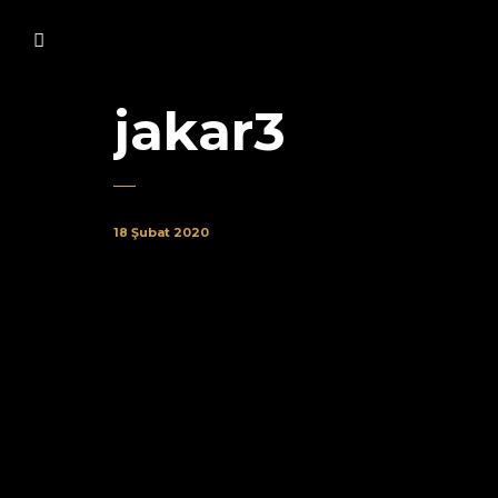
jakar3
18 Şubat 2020