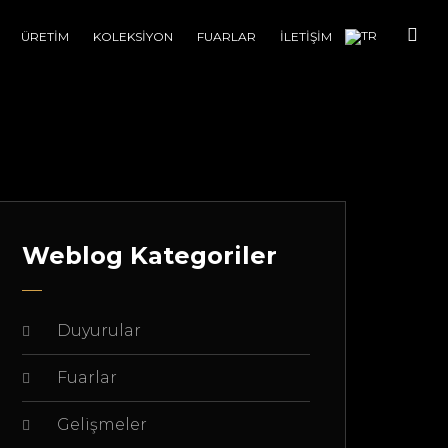
ÜRETİM
KOLEKSİYON
FUARLAR
İLETİŞİM
Weblog Kategoriler
Duyurular
Fuarlar
Gelişmeler