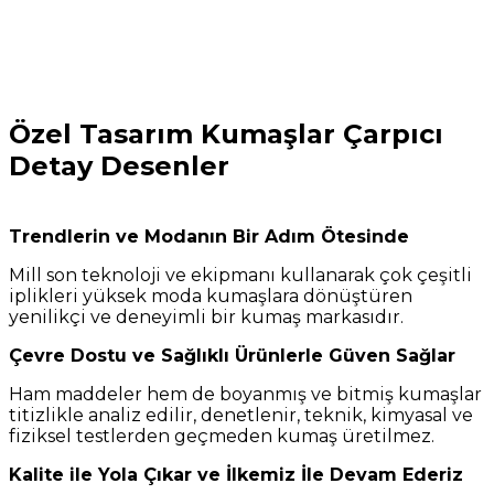
Özel Tasarım Kumaşlar Çarpıcı
Detay Desenler
Trendlerin ve Modanın Bir Adım Ötesinde
Mill son teknoloji ve ekipmanı kullanarak çok çeşitli
iplikleri yüksek moda kumaşlara dönüştüren
yenilikçi ve deneyimli bir kumaş markasıdır.
Çevre Dostu ve Sağlıklı Ürünlerle Güven Sağlar
Ham maddeler hem de boyanmış ve bitmiş kumaşlar
titizlikle analiz edilir, denetlenir, teknik, kimyasal ve
fiziksel testlerden geçmeden kumaş üretilmez.
Kalite ile Yola Çıkar ve İlkemiz İle Devam Ederiz