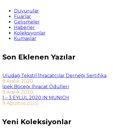
Duyurular
Fuarlar
Gelişmeler
Haberler
Koleksiyonlar
Kumaşlar
Son Eklenen Yazılar
Uludağ Tekstil İhracatçılar Derneği Sertifika
9 Aralık 2020
İpek Böceği İhracat Ödülleri
9 Aralık 2020
1 – 3 EYLÜL 2020 IN MUNICH
9 Ağustos 2020
Yeni Koleksiyonlar