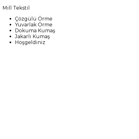
Mill Tekstil
Çözgülü Örme
Yuvarlak Örme
Dokuma Kumaş
Jakarlı Kumaş
Hoşgeldiniz