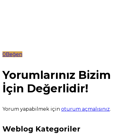
0Beğen
Yorumlarınız Bizim
İçin Değerlidir!
Yorum yapabilmek için
oturum açmalısınız
.
Weblog Kategoriler