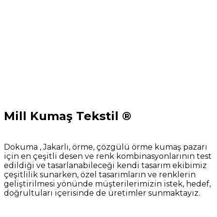
Mill Kumaş Tekstil ®
Dokuma , Jakarlı, örme, çözgülü örme kumaş pazarı
için en çeşitli desen ve renk kombinasyonlarının test
edildiği ve tasarlanabileceği kendi tasarım ekibimiz
çeşitlilik sunarken, özel tasarımların ve renklerin
geliştirilmesi yönünde müşterilerimizin istek, hedef,
doğrultuları içerisinde de üretimler sunmaktayız.