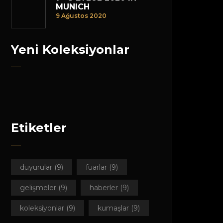
MUNICH
9 Ağustos 2020
Yeni Koleksiyonlar
Etiketler
duyurular
(9)
fuarlar
(9)
gelişmeler
(9)
haberler
(9)
koleksiyonlar
(9)
kumaşlar
(9)