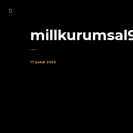
millkurumsal
17 Şubat 2020