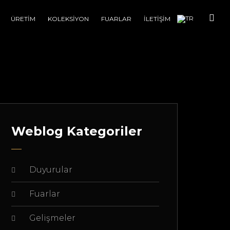
ÜRETİM
KOLEKSİYON
FUARLAR
İLETİŞİM
Weblog Kategoriler
Duyurular
Fuarlar
Gelişmeler