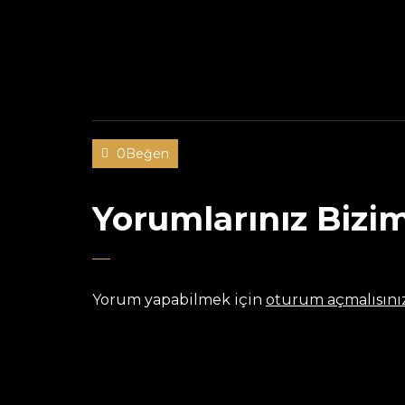
0Beğen
Yorumlarınız Bizim
Yorum yapabilmek için
oturum açmalısını