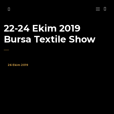
22-24 Ekim 2019
Bursa Textile Show
26 Ekim 2019