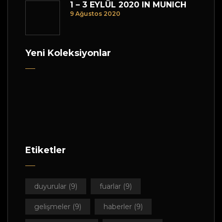
1 – 3 EYLÜL 2020 IN MUNICH
9 Ağustos 2020
Yeni Koleksiyonlar
Etiketler
duyurular
(9)
fuarlar
(9)
gelişmeler
(9)
haberler
(9)