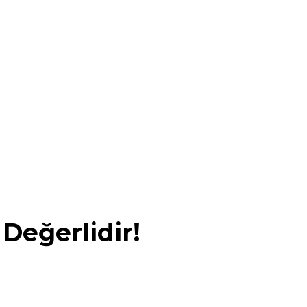
 Değerlidir!