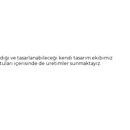
diği ve tasarlanabileceği kendi tasarım ekibimiz
ltuları içerisinde de üretimler sunmaktayız.