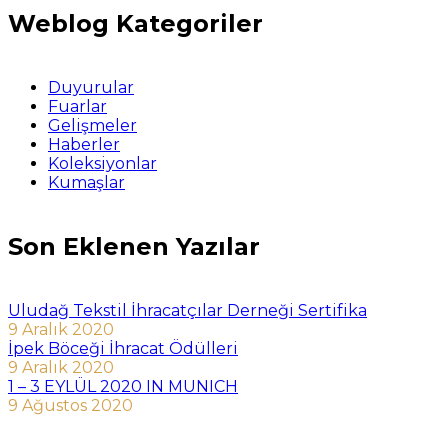
Weblog Kategoriler
Duyurular
Fuarlar
Gelişmeler
Haberler
Koleksiyonlar
Kumaşlar
Son Eklenen Yazılar
Uludağ Tekstil İhracatçılar Derneği Sertifika
9 Aralık 2020
İpek Böceği İhracat Ödülleri
9 Aralık 2020
1 – 3 EYLÜL 2020 IN MUNICH
9 Ağustos 2020