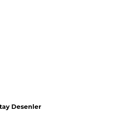
tay Desenler