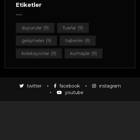
Etiketler
duyurular
(9)
fuarlar
(9)
gelişmeler
(9)
haberler
(9)
koleksiyonlar
(9)
kumaşlar
(9)
twitter
facebook
instagram
youtube