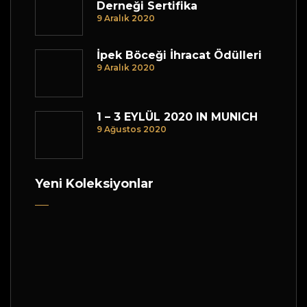
Derneği Sertifika
9 Aralık 2020
İpek Böceği İhracat Ödülleri
9 Aralık 2020
1 – 3 EYLÜL 2020 IN MUNICH
9 Ağustos 2020
Yeni Koleksiyonlar