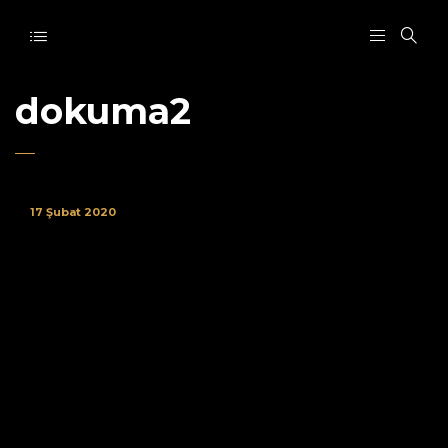
dokuma2
17 Şubat 2020