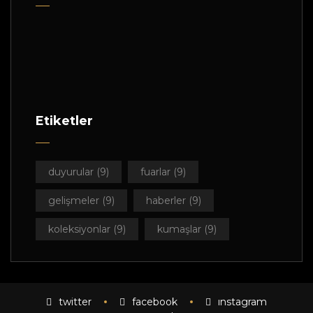
Etiketler
duyurular
(9)
fuarlar
(9)
gelişmeler
(9)
haberler
(9)
koleksiyonlar
(9)
kumaşlar
(9)
twitter
facebook
instagram