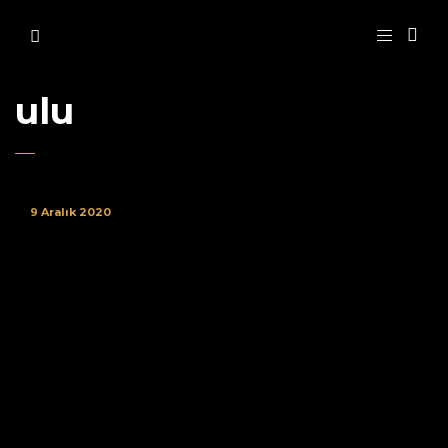
ulu
9 Aralık 2020