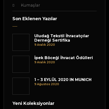
Kumaşlar
Son Eklenen Yazılar
Uludağ Tekstil İhracatçılar
Derneği Sertifika
9 Aralık 2020
İpek Böceği İhracat Ödülleri
9 Aralık 2020
1 – 3 EYLÜL 2020 IN MUNICH
9 Ağustos 2020
Yeni Koleksiyonlar